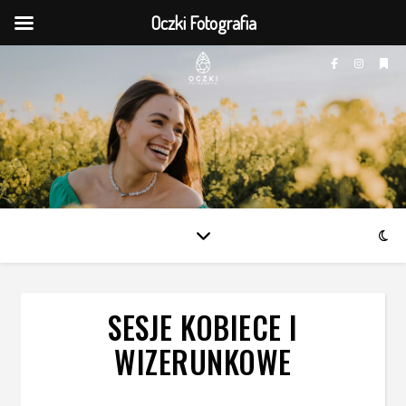
Oczki Fotografia
SESJE KOBIECE I
WIZERUNKOWE