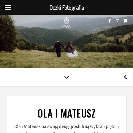
Oczki Fotografia
OLA I MATEUSZ
Ola i Mateusz na swoją
sesję poślubną
wybrali piękną