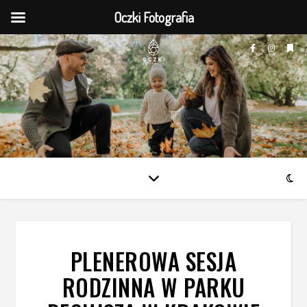
Oczki Fotografia
PLENEROWA SESJA
RODZINNA W PARKU