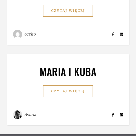
CZYTAJ WIĘCEJ
oczko
MARIA I KUBA
CZYTAJ WIĘCEJ
Asiula